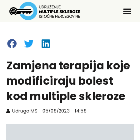
Zamjena terapija koje
modificiraju bolest
kod multiple skleroze
Udruga MS
05/08/2023
14:58