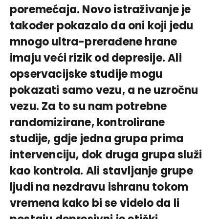
poremećaja. Novo istraživanje je
također pokazalo da oni koji jedu
mnogo ultra-prerađene hrane
imaju veći rizik od depresije. Ali
opservacijske studije mogu
pokazati samo vezu, a ne uzročnu
vezu. Za to su nam potrebne
randomizirane, kontrolirane
studije, gdje jedna grupa prima
intervenciju, dok druga grupa služi
kao kontrola. Ali stavljanje grupe
ljudi na nezdravu ishranu tokom
vremena kako bi se videlo da li