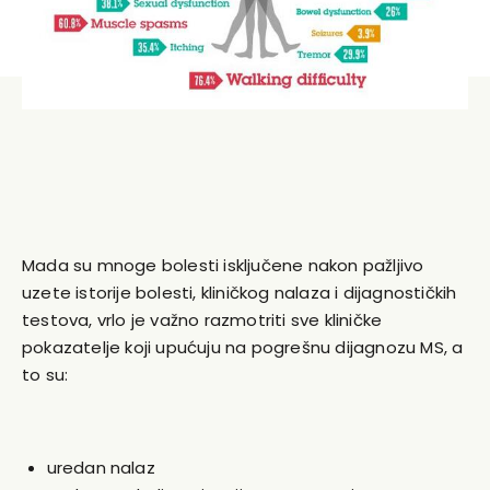
Mada su mnoge bolesti isključene nakon pažljivo
uzete istorije bolesti, kliničkog nalaza i dijagnostičkih
testova, vrlo je važno razmotriti sve kliničke
pokazatelje koji upućuju na pogrešnu dijagnozu MS, a
to su:
uredan nalaz