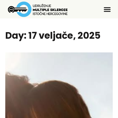
Day: 17 veljače, 2025