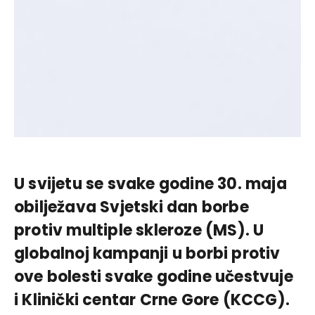
U svijetu se svake godine 30. maja
obilježava Svjetski dan borbe
protiv multiple skleroze (MS). U
globalnoj kampanji u borbi protiv
ove bolesti svake godine učestvuje
i Klinički centar Crne Gore (KCCG).