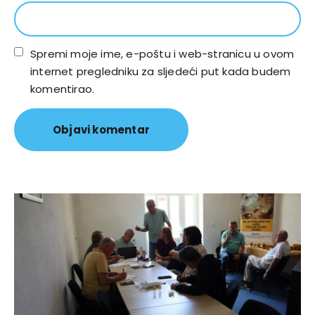
Spremi moje ime, e-poštu i web-stranicu u ovom
internet pregledniku za sljedeći put kada budem
komentirao.