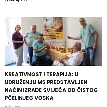
KREATIVNOST I TERAPIJA: U
UDRUŽENJU MS PREDSTAVLJEN
NAČIN IZRADE SVIJEĆA OD ČISTOG
PČELINJEG VOSKA