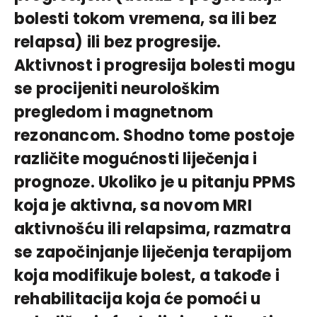
bolesti tokom vremena, sa ili bez
relapsa) ili bez progresije.
Aktivnost i progresija bolesti mogu
se procijeniti neurološkim
pregledom i magnetnom
rezonancom. Shodno tome postoje
različite mogućnosti liječenja i
prognoze. Ukoliko je u pitanju PPMS
koja je aktivna, sa novom MRI
aktivnošću ili relapsima, razmatra
se započinjanje liječenja terapijom
koja modifikuje bolest, a takođe i
rehabilitacija koja će pomoći u