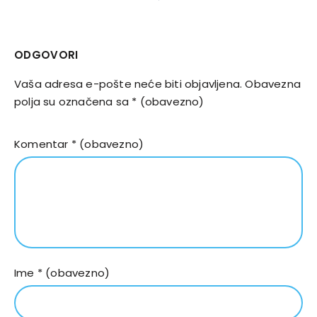
ODGOVORI
Vaša adresa e-pošte neće biti objavljena.
Obavezna
polja su označena sa
* (obavezno)
Komentar
* (obavezno)
Ime
* (obavezno)