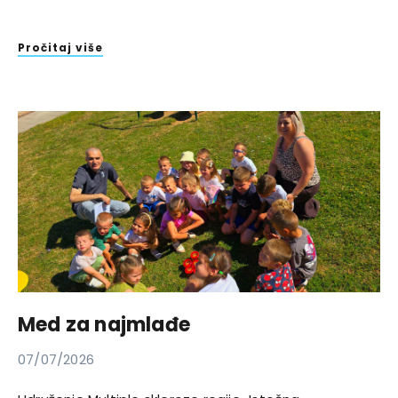
Pročitaj više
Med za najmlađe
07/07/2026