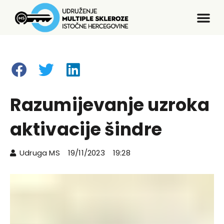
Razumijevanje uzroka
aktivacije šindre
Udruga MS
19/11/2023
19:28