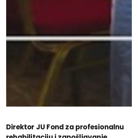
Direktor JU Fond za profesionalnu
rehabilitaciju i zapošljavanje