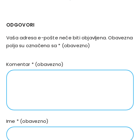
ODGOVORI
Vaša adresa e-pošte neće biti objavljena.
Obavezna
polja su označena sa
* (obavezno)
Komentar
* (obavezno)
Ime
* (obavezno)