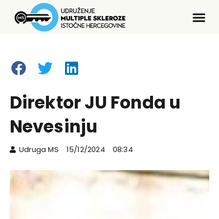
Direktor JU Fonda u
Nevesinju
Udruga MS
15/12/2024
08:34