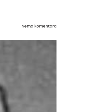
Nema komentara