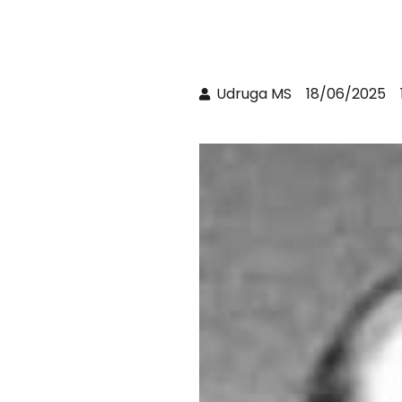
Udruga MS
18/06/2025