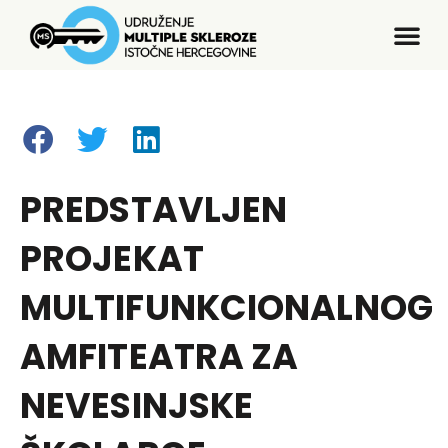
PREDSTAVLJEN
PROJEKAT
MULTIFUNKCIONALNOG
AMFITEATRA ZA
NEVESINJSKE