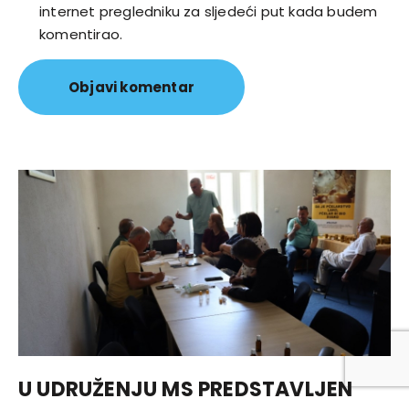
internet pregledniku za sljedeći put kada budem
komentirao.
U UDRUŽENJU MS PREDSTAVLJEN