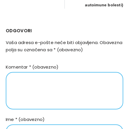
autoimune bolesti)
ODGOVORI
Vaša adresa e-pošte neće biti objavljena.
Obavezna
polja su označena sa
* (obavezno)
Komentar
* (obavezno)
Ime
* (obavezno)