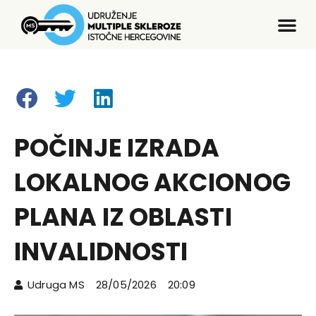
POČINJE IZRADA
LOKALNOG AKCIONOG
PLANA IZ OBLASTI
INVALIDNOSTI
Udruga MS
28/05/2026
20:09