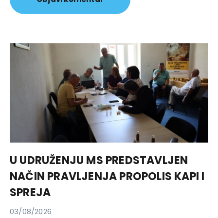
U UDRUŽENJU MS PREDSTAVLJEN
NAČIN PRAVLJENJA PROPOLIS KAPI I
SPREJA
03/08/2026