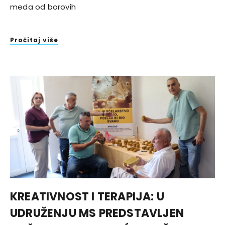
meda od borovih
Pročitaj više
KREATIVNOST I TERAPIJA: U
UDRUŽENJU MS PREDSTAVLJEN