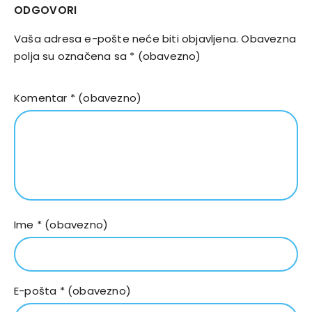
ODGOVORI
Vaša adresa e-pošte neće biti objavljena.
Obavezna
polja su označena sa
* (obavezno)
Komentar
* (obavezno)
Ime
* (obavezno)
E-pošta
* (obavezno)