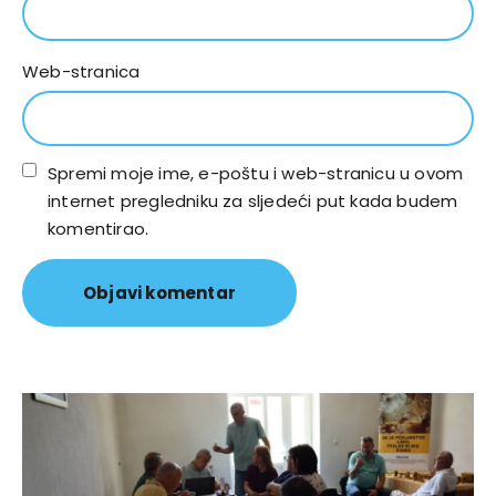
Web-stranica
Spremi moje ime, e-poštu i web-stranicu u ovom
internet pregledniku za sljedeći put kada budem
komentirao.