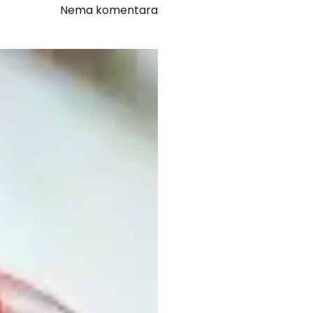
Nema komentara