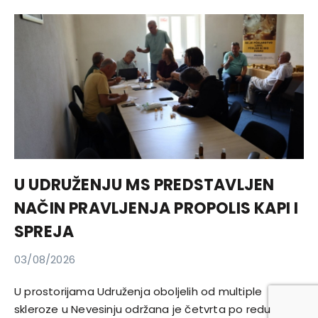
U UDRUŽENJU MS PREDSTAVLJEN
NAČIN PRAVLJENJA PROPOLIS KAPI I
SPREJA
03/08/2026
U prostorijama Udruženja oboljelih od multiple
skleroze u Nevesinju održana je četvrta po redu